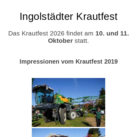
Ingolstädter Krautfest
Das Krautfest 2026 findet am
10. und 11.
Oktober
statt.
Impressionen vom Krautfest 2019