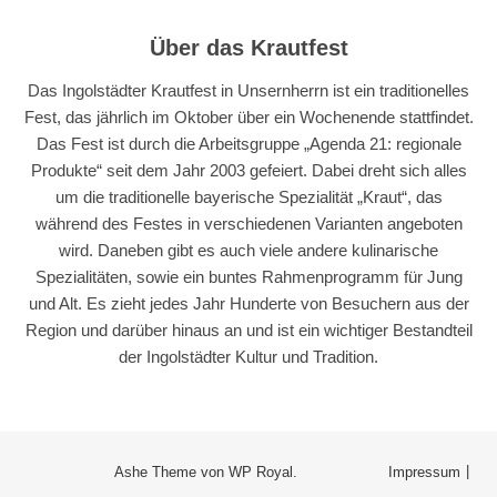
Über das Krautfest
Das Ingolstädter Krautfest in Unsernherrn ist ein traditionelles
Fest, das jährlich im Oktober über ein Wochenende stattfindet.
Das Fest ist durch die Arbeitsgruppe „Agenda 21: regionale
Produkte“ seit dem Jahr 2003 gefeiert. Dabei dreht sich alles
um die traditionelle bayerische Spezialität „Kraut“, das
während des Festes in verschiedenen Varianten angeboten
wird. Daneben gibt es auch viele andere kulinarische
Spezialitäten, sowie ein buntes Rahmenprogramm für Jung
und Alt. Es zieht jedes Jahr Hunderte von Besuchern aus der
Region und darüber hinaus an und ist ein wichtiger Bestandteil
der Ingolstädter Kultur und Tradition.
Ashe Theme von
WP Royal
.
Impressum